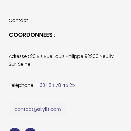
Contact
COORDONNÉES :
Adresse : 20 Bis Rue Louis Philippe 92200 Neuilly-
Sur-Seine
Téléphone :
+33 1 84 78 45 25
contact@skyllit.com