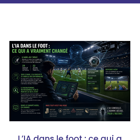
L’IA dans le foot : ce qui a