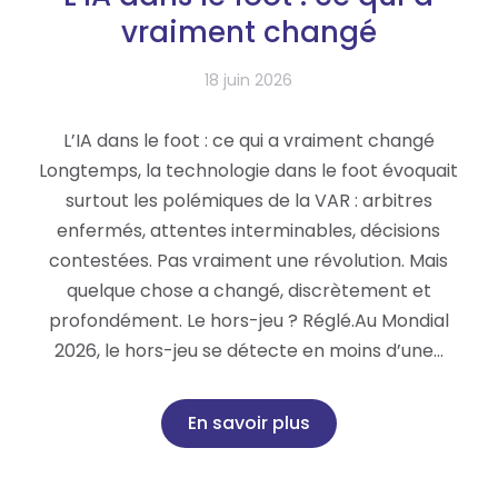
vraiment changé
18 juin 2026
L’IA dans le foot : ce qui a vraiment changé
Longtemps, la technologie dans le foot évoquait
surtout les polémiques de la VAR : arbitres
enfermés, attentes interminables, décisions
contestées. Pas vraiment une révolution. Mais
quelque chose a changé, discrètement et
profondément. Le hors-jeu ? Réglé.Au Mondial
2026, le hors-jeu se détecte en moins d’une…
En savoir plus