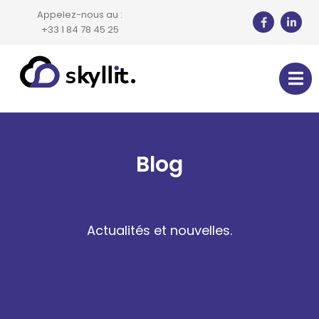
Appelez-nous au :
+33 1 84 78 45 25
Blog
Actualités et nouvelles.