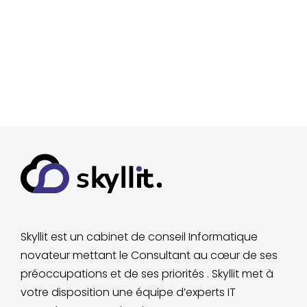
Skyllit est un cabinet de conseil Informatique
novateur mettant le Consultant au cœur de ses
préoccupations et de ses priorités . Skyllit met à
votre disposition
une équipe d’experts IT