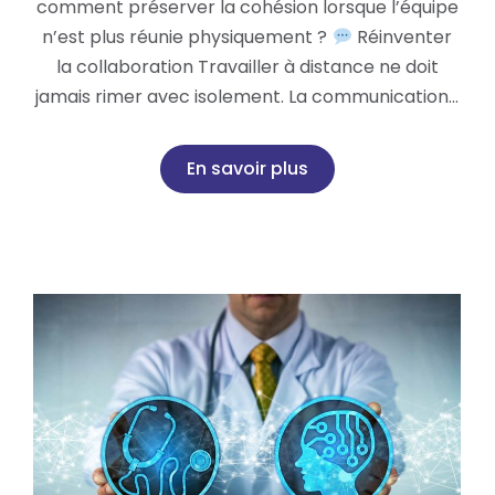
comment préserver la cohésion lorsque l’équipe
n’est plus réunie physiquement ?
Réinventer
la collaboration Travailler à distance ne doit
jamais rimer avec isolement. La communication…
En savoir plus