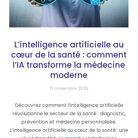
L’intelligence artificielle au
cœur de la santé : comment
l’IA transforme la médecine
moderne
13 novembre 2025
Découvrez comment l’intelligence artificielle
révolutionne le secteur de la santé : diagnostic,
prévention et médecine personnalisée.
L’intelligence artificielle au cœur de la santé : une