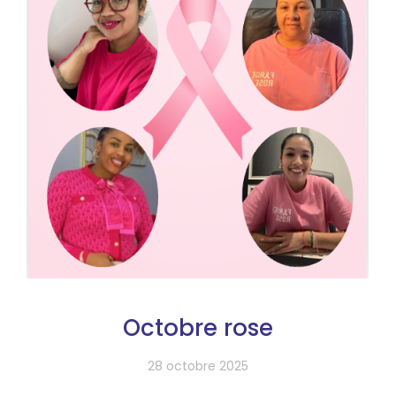
Octobre rose
28 octobre 2025