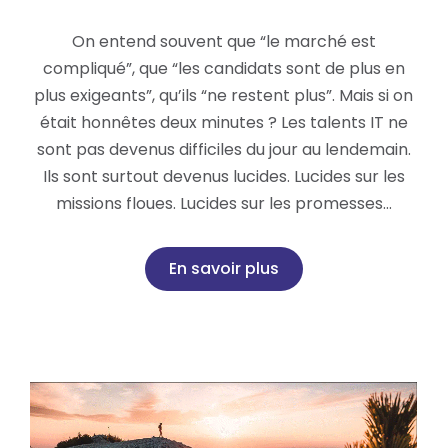
On entend souvent que “le marché est
compliqué”, que “les candidats sont de plus en
plus exigeants”, qu’ils “ne restent plus”. Mais si on
était honnêtes deux minutes ? Les talents IT ne
sont pas devenus difficiles du jour au lendemain.
Ils sont surtout devenus lucides. Lucides sur les
missions floues. Lucides sur les promesses…
En savoir plus