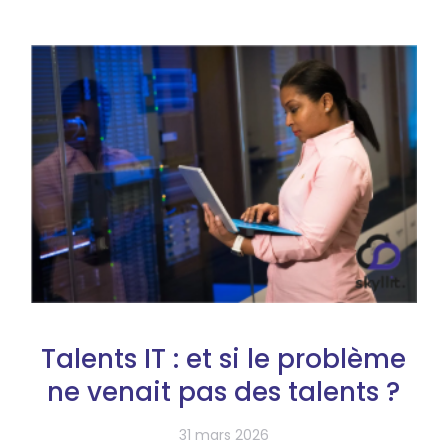
Talents IT : et si le problème
ne venait pas des talents ?
31 mars 2026