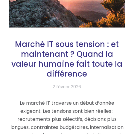
Marché IT sous tension : et
maintenant ? Quand la
valeur humaine fait toute la
différence
2 février 2026
Le marché IT traverse un début d’année
exigeant. Les tensions sont bien réelles :
recrutements plus sélectifs, décisions plus
longues, contraintes budgétaires, internalisation