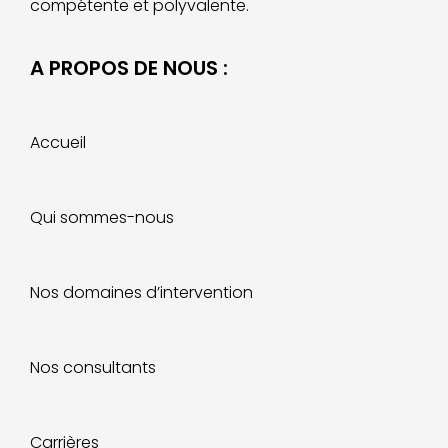
compétente et polyvalente.
A PROPOS DE NOUS :
Accueil
Qui sommes-nous
Nos domaines d’intervention
Nos consultants
Carrières