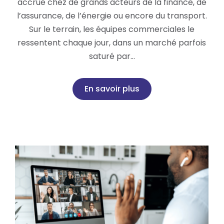
accrue chez de grands acteurs de la finance, de
l’assurance, de l’énergie ou encore du transport.
Sur le terrain, les équipes commerciales le
ressentent chaque jour, dans un marché parfois
saturé par…
En savoir plus