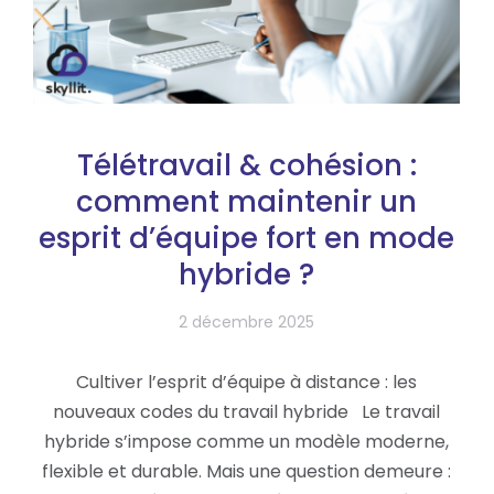
Télétravail & cohésion :
comment maintenir un
esprit d’équipe fort en mode
hybride ?
2 décembre 2025
Cultiver l’esprit d’équipe à distance : les
nouveaux codes du travail hybride Le travail
hybride s’impose comme un modèle moderne,
flexible et durable. Mais une question demeure :