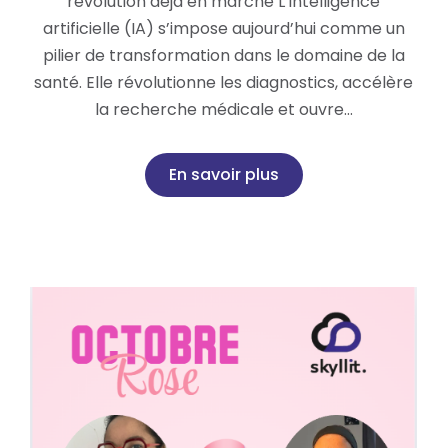
révolution déjà en marche L’intelligence
artificielle (IA) s’impose aujourd’hui comme un
pilier de transformation dans le domaine de la
santé. Elle révolutionne les diagnostics, accélère
la recherche médicale et ouvre…
En savoir plus