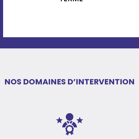
NOS DOMAINES D’INTERVENTION