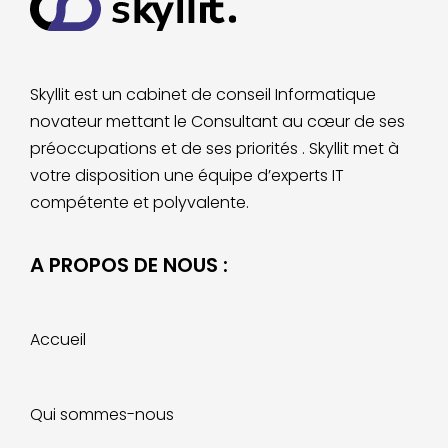
Skyllit est un cabinet de conseil Informatique
novateur mettant le Consultant au cœur de ses
préoccupations et de ses priorités . Skyllit met à
votre disposition
une équipe d’experts IT
compétente et polyvalente.
A PROPOS DE NOUS :
Accueil
Qui sommes-nous