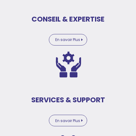
CONSEIL & EXPERTISE
En savoir Plus
SERVICES & SUPPORT
En savoir Plus