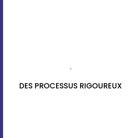
DES PROCESSUS RIGOUREUX