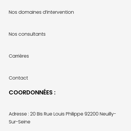
Nos domaines d’intervention
Nos consultants
Carrières
Contact
COORDONNÉES :
Adresse : 20 Bis Rue Louis Philippe 92200 Neuilly-
Sur-Seine