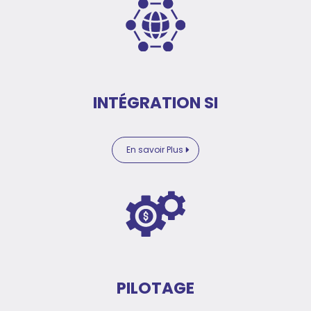
INTÉGRATION SI
En savoir Plus
PILOTAGE