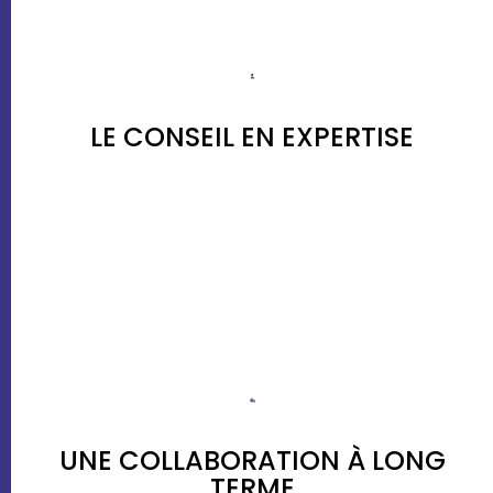
LE CONSEIL EN EXPERTISE
UNE COLLABORATION À LONG
TERME