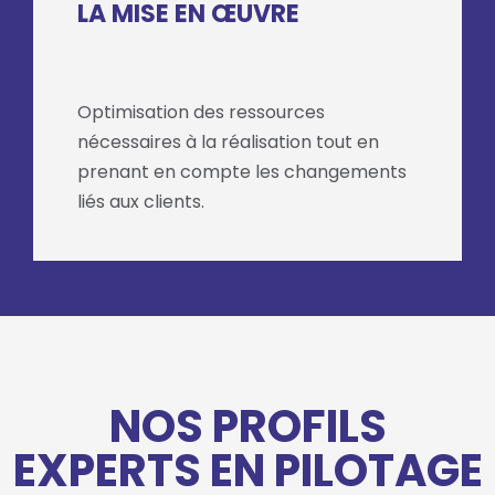
LA MISE EN ŒUVRE
Optimisation des ressources
nécessaires à la réalisation tout en
prenant en compte les changements
liés aux clients.
NOS PROFILS
EXPERTS EN PILOTAGE