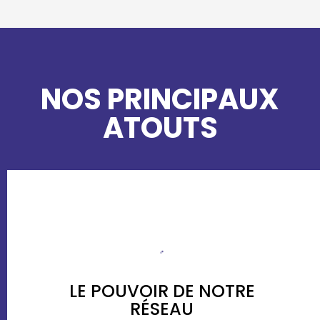
NOS PRINCIPAUX
ATOUTS
LE POUVOIR DE NOTRE
RÉSEAU