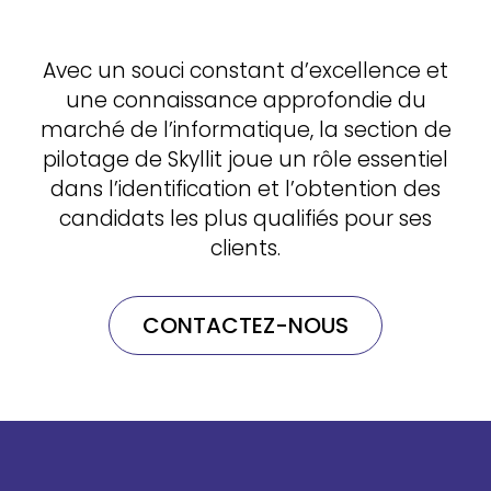
Avec un souci constant d’excellence et
une connaissance approfondie du
marché de
l’informatique, la section de
pilotage de Skyllit joue un rôle essentiel
dans l’identification et l’obtention des
candidats les plus qualifiés pour ses
clients.
CONTACTEZ-NOUS