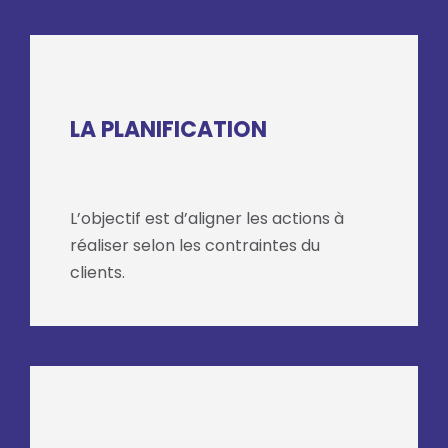
LA PLANIFICATION
L’objectif est d’aligner les actions à
réaliser selon les contraintes du
clients.