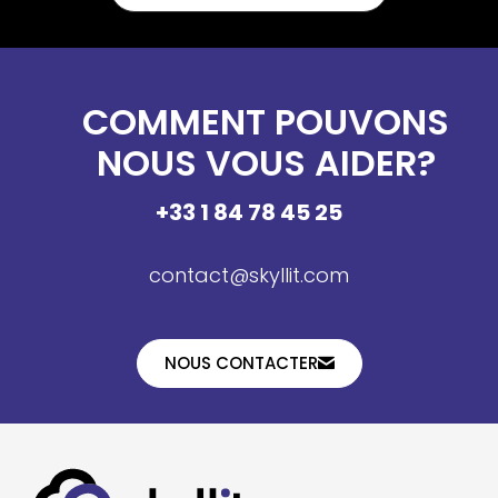
COMMENT POUVONS
NOUS VOUS AIDER?
+33 1 84 78 45 25
contact@skyllit.com
NOUS CONTACTER