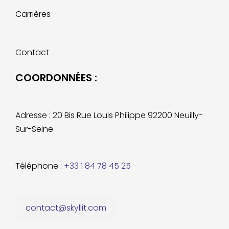
Carrières
Contact
COORDONNÉES :
Adresse : 20 Bis Rue Louis Philippe 92200 Neuilly-
Sur-Seine
Téléphone :
+33 1 84 78 45 25
contact@skyllit.com