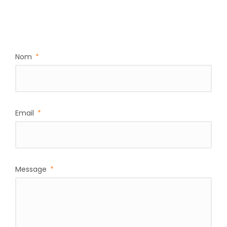
Nom
Email
Message