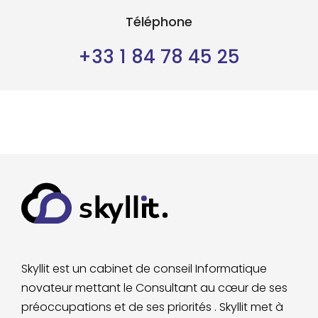
Téléphone
+33 1 84 78 45 25
Skyllit est un cabinet de conseil Informatique
novateur mettant le Consultant au cœur de ses
préoccupations et de ses priorités . Skyllit met à