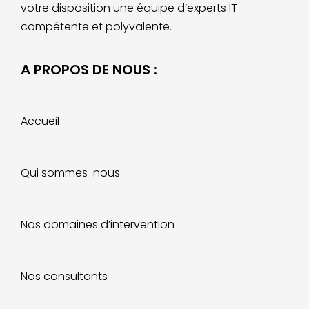
votre disposition
une équipe d’experts IT
compétente et polyvalente.
A PROPOS DE NOUS :
Accueil
Qui sommes-nous
Nos domaines d’intervention
Nos consultants