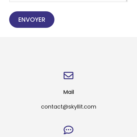
ENVOYER
Mail
contact@skyllit.com